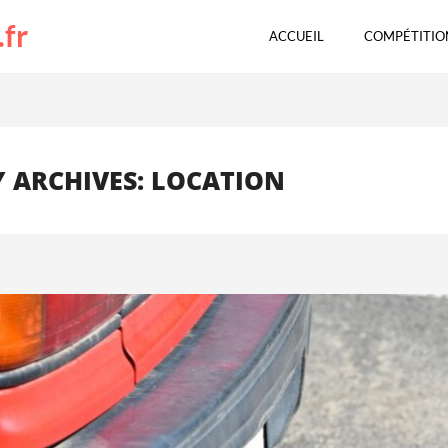
.fr
ACCUEIL
COMPÉTITIO
 ARCHIVES: LOCATION