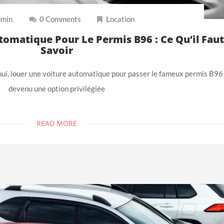
min
0 Comments
Location
omatique Pour Le Permis B96 : Ce Qu’il Fau
Savoir
ui, louer une voiture automatique pour passer le fameux permis B96
devenu une option privilégiée
READ MORE