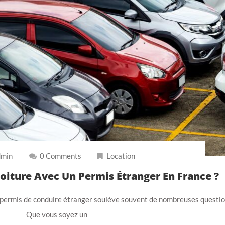
min
0 Comments
Location
oiture Avec Un Permis Étranger En France ?
 permis de conduire étranger soulève souvent de nombreuses questio
Que vous soyez un