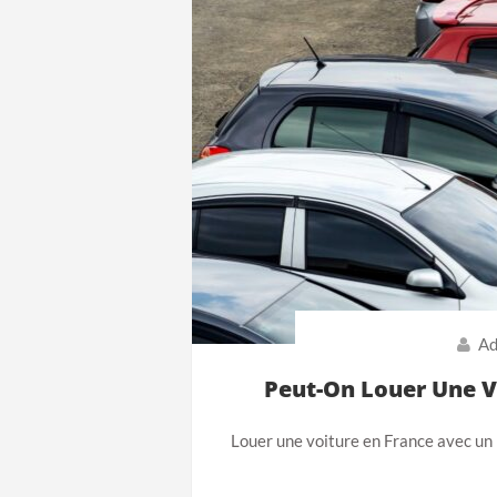
Ad
Peut-On Louer Une V
Louer une voiture en France avec un