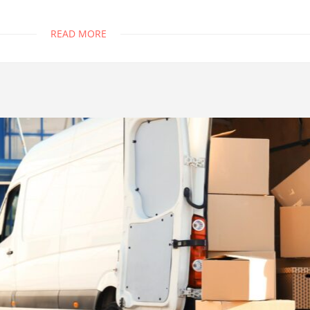
READ MORE