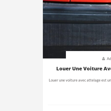
Ad
Louer Une Voiture Av
Louer une voiture avec attelage est un