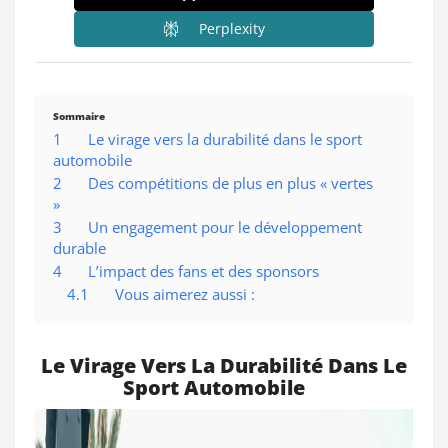
Perplexity
Sommaire
1
Le virage vers la durabilité dans le sport
automobile
2
Des compétitions de plus en plus « vertes
»
3
Un engagement pour le développement
durable
4
L’impact des fans et des sponsors
4.1
Vous aimerez aussi :
Le Virage Vers La Durabilité Dans Le
Sport Automobile