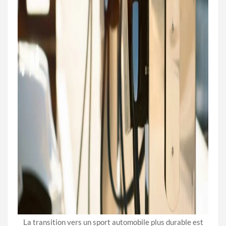
La transition vers un sport automobile plus durable est