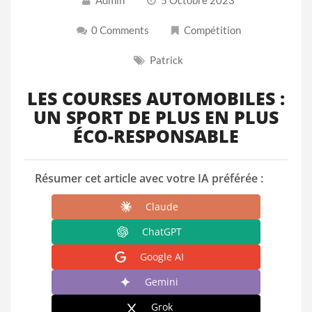
0 Comments
Compétition
Patrick
LES COURSES AUTOMOBILES :
UN SPORT DE PLUS EN PLUS
ÉCO-RESPONSABLE
Résumer cet article avec votre IA préférée :
Claude
ChatGPT
Google AI
Gemini
Grok