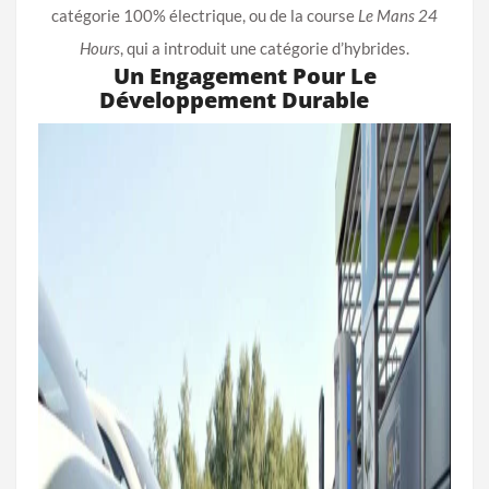
catégorie 100% électrique, ou de la course
Le Mans 24
Hours
, qui a introduit une catégorie d’hybrides.
Un Engagement Pour Le
Développement Durable