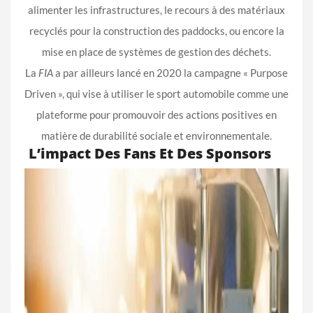
alimenter les infrastructures, le recours à des matériaux
recyclés pour la construction des paddocks, ou encore la
mise en place de systèmes de gestion des déchets.
La
FIA
a par ailleurs lancé en 2020 la campagne « Purpose
Driven », qui vise à utiliser le sport automobile comme une
plateforme pour promouvoir des actions positives en
matière de durabilité sociale et environnementale.
L’impact Des Fans Et Des Sponsors