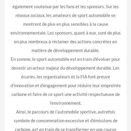
également soutenue par les fans et les sponsors. Sur les
réseaux sociaux
, les amateurs de sport automobile se
montrent de plus en plus sensibles à la cause
environnementale. Les sponsors, quant à eux, sont de plus
en plus nombreux à réclamer des actions concrètes en
matière de développement durable.
En somme, le sport automobile est en train d’évoluer pour
devenir un acteur majeur du développement durable. Les
écuries, les organisateurs et la FIA font preuve
d’innovation et d’engagement pour réduire leur empreinte
carbone et faire de ce sport une activité respectueuse de
l’environnement.
Ainsi, le parcours de l’automobile sportive, autrefois
symbole de consommation excessive et d’émissions de
carbone, est en train de se transformer en une course