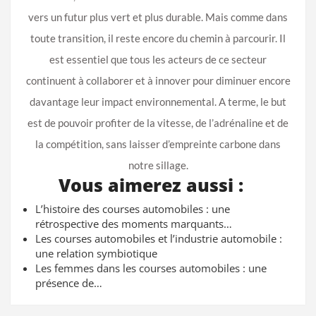
vers un futur plus vert et plus durable. Mais comme dans
toute transition, il reste encore du chemin à parcourir. Il
est essentiel que tous les acteurs de ce secteur
continuent à collaborer et à innover pour diminuer encore
davantage leur impact environnemental. A terme, le but
est de pouvoir profiter de la vitesse, de l’adrénaline et de
la compétition, sans laisser d’empreinte carbone dans
notre sillage.
Vous aimerez aussi :
L’histoire des courses automobiles : une
rétrospective des moments marquants…
Les courses automobiles et l’industrie automobile :
une relation symbiotique
Les femmes dans les courses automobiles : une
présence de…