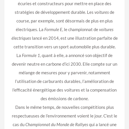
écuries et constructeurs pour mettre en place des
stratégies de développement durable. Les
voitures
de
course, par exemple, sont désormais de plus en plus
électriques. La
Formule E
, le championnat de
voitures
électriques
lancé en 2014, est une illustration parfaite de
cette transition vers un sport automobile plus durable.
La
Formule 1
, quant à elle, a annoncé son objectif de
devenir neutre en carbone d’ici 2030. Elle compte sur un
mélange de mesures pour y parvenir, notamment
l’utilisation de carburants durables, l’amélioration de
l’efficacité énergétique des voitures et la compensation
des émissions de
carbone
.
Dans le même temps, de nouvelles compétitions plus
respectueuses de l’environnement voient le jour. C’est le
cas du
Championnat du Monde de Rallyes
qui a lancé une