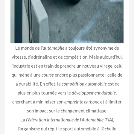
Le monde de l’
automobile
a toujours été synonyme de
vitesse, d’adrénaline et de compétition. Mais aujourd’hui,
l’industrie est en train de prendre un nouveau virage, celui
qui mène à une
course
encore plus passionnante : celle de
la durabilité. En effet, la
compétition automobile
est de
plus en plus tournée vers le
développement durable
,
cherchant à minimiser son
empreinte carbone
et à limiter
son impact sur le changement climatique.
La
Fédération Internationale de l’Automobile (FIA)
,
l’organisme qui régit le sport automobile à l’échelle