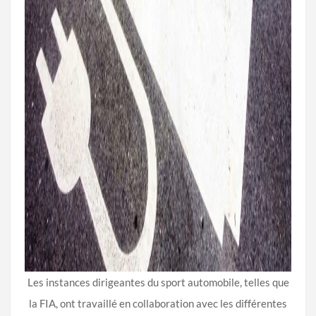
Les instances dirigeantes du sport automobile, telles que
la FIA, ont travaillé en collaboration avec les différentes