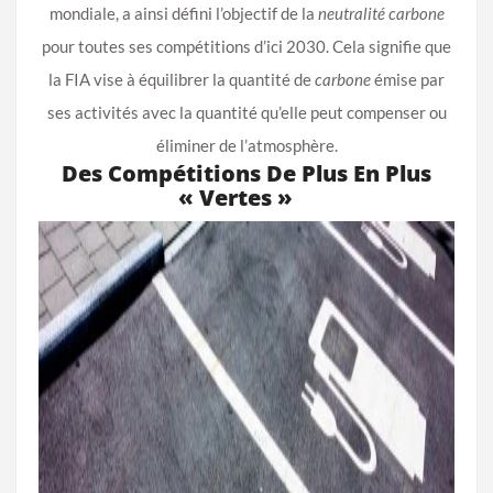
mondiale, a ainsi défini l’objectif de la
neutralité carbone
pour toutes ses compétitions d’ici 2030. Cela signifie que
la FIA vise à équilibrer la quantité de
carbone
émise par
ses activités avec la quantité qu’elle peut compenser ou
éliminer de l’atmosphère.
Des Compétitions De Plus En Plus
« Vertes »