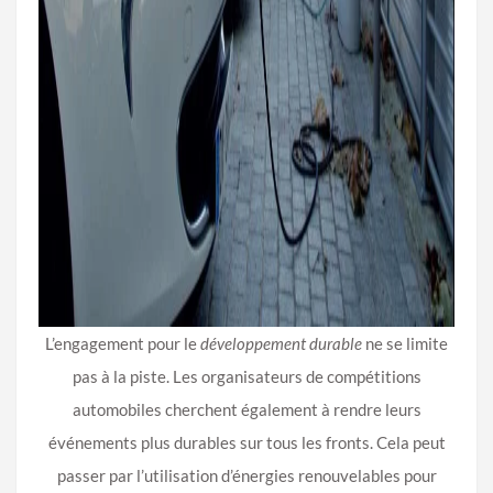
L’engagement pour le
développement durable
ne se limite
pas à la piste. Les organisateurs de compétitions
automobiles cherchent également à rendre leurs
événements plus durables sur tous les fronts. Cela peut
passer par l’utilisation d’énergies renouvelables pour