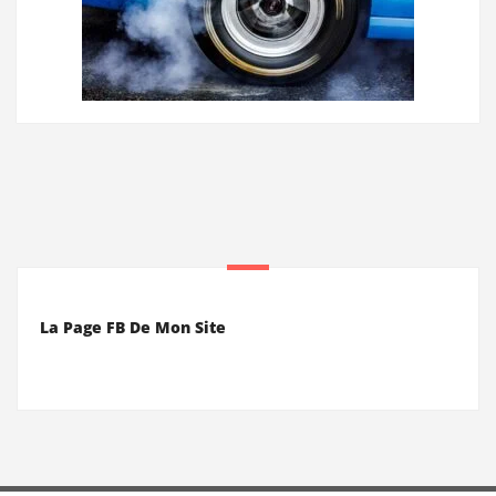
La Page FB De Mon Site