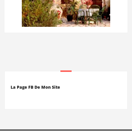
La Page FB De Mon Site