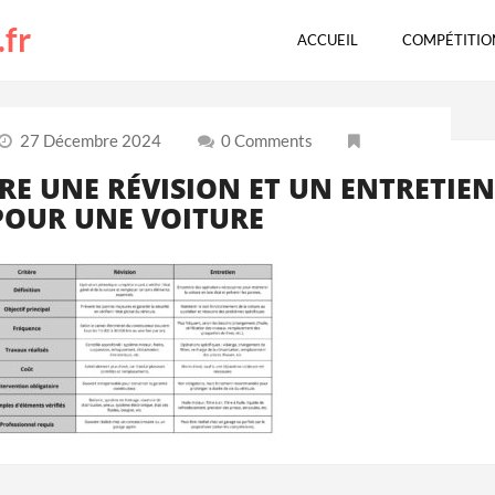
.fr
ACCUEIL
COMPÉTITIO
27 Décembre 2024
0 Comments
RE UNE RÉVISION ET UN ENTRETIE
POUR UNE VOITURE