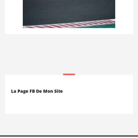
La Page FB De Mon Site