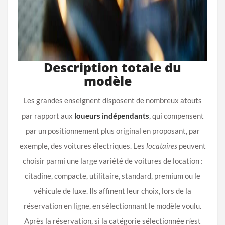
Description totale du
modèle
Les grandes enseignent disposent de nombreux atouts
par rapport aux
loueurs
indépendants
, qui compensent
par un positionnement plus original en proposant, par
exemple, des voitures électriques. Les
locataires
peuvent
choisir parmi une large variété de voitures de location :
citadine, compacte, utilitaire, standard, premium ou le
véhicule de luxe. Ils affinent leur choix, lors de la
réservation en ligne, en sélectionnant le modèle voulu.
Après la réservation, ‎si la catégorie sélectionnée n’est