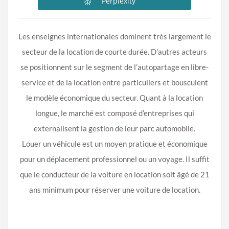
Perplexity
Les enseignes internationales dominent très largement le
secteur de la location de courte durée. D’autres acteurs
se positionnent sur le segment de l’autopartage en libre-
service et de la location entre particuliers et bousculent
le modèle économique du secteur. Quant à la location
longue, le marché est composé d’entreprises qui
externalisent la gestion de leur parc automobile.
Louer un véhicule est un moyen pratique et économique
pour un déplacement professionnel ou un voyage. Il suffit
que le conducteur de la voiture en location soit âgé de 21
ans minimum pour réserver une voiture de location.