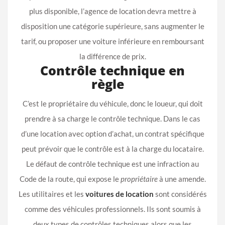
plus disponible, l’agence de location devra mettre à
disposition une catégorie supérieure, sans augmenter le
tarif, ou proposer une voiture inférieure en remboursant
la différence de prix.
Contrôle technique en
règle
C’est le propriétaire du véhicule, donc le loueur, qui doit
prendre à sa charge le contrôle technique. Dans le cas
d’une location avec option d’achat, un contrat spécifique
peut prévoir que le contrôle est à la charge du locataire.
Le défaut de contrôle technique est une infraction au
Code de la route, qui expose le
propriétaire
à une amende.
Les utilitaires et les
voitures de location
sont considérés
comme des véhicules professionnels. Ils sont soumis à
deux types de contrôles techniques alors que les