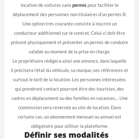
location de voitures sans
permis
pour faciliter le
déplacement des personnes non titulaires d’un permis B.
Une option très courante consiste à inscrire un
conducteur additionnel sur le contrat. Celui-ci doit être
présent physiquement et présenter un permis de conduire
valable au moment de la prise en charge.
Le propriétaire rédigera ainsi une
annonce
, dans laquelle
il précisera l’état du véhicule, sa
marque
, ses références et
surtout le
tarif
de la location. Les personnes intéressées
qui prendront contact pourront être des touristes, des
cadres en déplacement ou des familles en vacances… Une
commission sera reversée au site de location. Dans
certains cas, un abonnement mensuel ou annuel est
obligatoire pour utiliser la plateforme.
Définir ses modalités