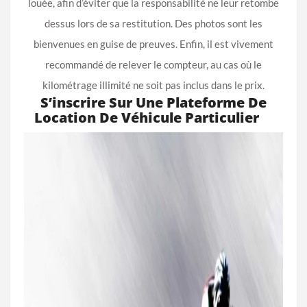
louée, afin d’éviter que la responsabilité ne leur retombe
dessus lors de sa restitution. Des photos sont les
bienvenues en guise de preuves. ‎Enfin, il est vivement
recommandé de relever le compteur, au cas où le
kilométrage illimité ne soit pas inclus dans le prix.
S’inscrire Sur Une Plateforme De
Location De Véhicule Particulier