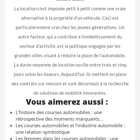
La location s’est imposée petit à petit comme une vraie
alternative à la propriété d’un véhicule. Ceci est
particulièrement vrai chez les jeunes générations. Un
autre facteur, qui a contribué à l’embellissement du
secteur d’activité, est la politique engagée par les
grandes villes visant à réduire la place de l’automobile.
La durée moyenne de location oscille entre trois et cinq
jours selon les loueurs. Aujourd’hui, ils mettent en place
des contrats sur-mesure et sont désormais à la recherche
de solutions de mobilité innovantes.
Vous aimerez aussi :
L’histoire des courses automobiles : une
rétrospective des moments marquants…
Les courses automobiles et l’industrie automobile :
une relation symbiotique
Les femmes dans les courses automobiles : une