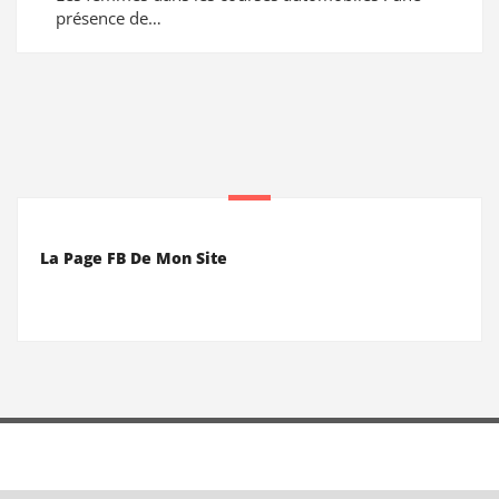
présence de…
La Page FB De Mon Site