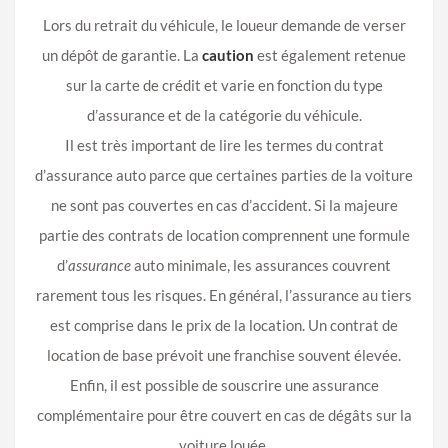
Lors du retrait du véhicule, le loueur demande de verser
un dépôt de garantie. La
caution
est également retenue
sur la carte de crédit et varie en fonction du type
d’assurance et de la catégorie du véhicule.
Il est très important de lire les termes du contrat
d’assurance auto parce que certaines parties de la voiture
ne sont pas couvertes en cas d’accident. Si la majeure
partie des contrats de location comprennent une formule
d’
assurance
auto minimale, les assurances couvrent
rarement tous les risques. En général, l’assurance au tiers
est comprise dans le prix de la location. Un contrat de
location de base prévoit une franchise souvent élevée.
Enfin, il est possible de souscrire une assurance
complémentaire pour être couvert en cas de dégâts sur la
voiture louée.