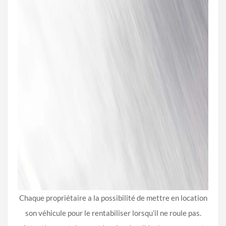
Chaque propriétaire a la possibilité de mettre en location
son véhicule pour le rentabiliser lorsqu’il ne roule pas.