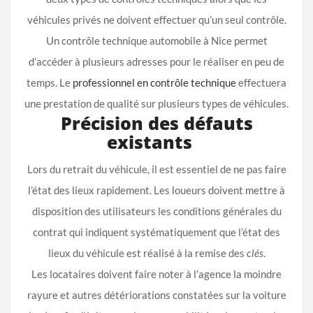
véhicules privés ne doivent effectuer qu’un seul contrôle.
Un contrôle technique automobile à Nice permet
d’accéder à plusieurs adresses pour le réaliser en peu de
temps. Le
professionnel en contrôle technique
effectuera
une prestation de qualité sur plusieurs types de véhicules.
Précision des défauts
existants
Lors du retrait du véhicule, il est essentiel de ne pas faire
l’état des lieux rapidement.‎ Les loueurs doivent mettre à
disposition des utilisateurs les conditions générales du
contrat qui indiquent systématiquement que l’état des
lieux du véhicule est réalisé à la remise des
clés
.
Les locataires doivent faire noter à l’agence la moindre
rayure et autres détériorations constatées sur la voiture