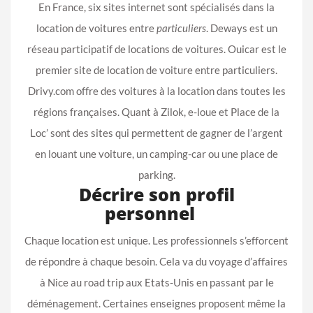
En France, six sites internet sont spécialisés dans la
location de voitures entre
particuliers
. Deways est un
réseau participatif de locations de voitures. Ouicar est le
premier site de location de voiture entre particuliers.
Drivy.com offre des voitures à la location dans toutes les
régions françaises. Quant à Zilok, e-loue et Place de la
Loc’ sont des sites qui permettent de gagner de l’argent
en louant une voiture, un camping-car ou une place de
parking.
Décrire son profil
personnel
Chaque location est unique. Les professionnels s’efforcent
de répondre à chaque besoin. Cela va du voyage d’affaires
à Nice au road trip aux Etats-Unis en passant par le
déménagement. Certaines enseignes proposent même la