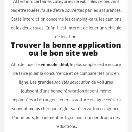
Attention, certaines catégories de
véhicules
ne peuvent
pas être louées, faute d’être couvertes par les assurances.
Cette interdiction concerne les camping-cars, les camions
et les deux roues. Enfin, il est interdit de louer un véhicule
de location.
Trouver la bonne application
ou le bon site web
Afin de louer le
véhicule idéal
, ‎le plus simple reste encore
de faire jouer la concurrence et de comparer les prix en
ligne. Les grandes
sociétés de location
de voitures
jouissent d’une bonne réputation et sont même
implantées à l’étranger. Louer sa voiture en ligne coûtera
souvent moins cher que régler sa réservation en agence.
Par ailleurs, le paiement en ligne peut donner droit à des
réductions.