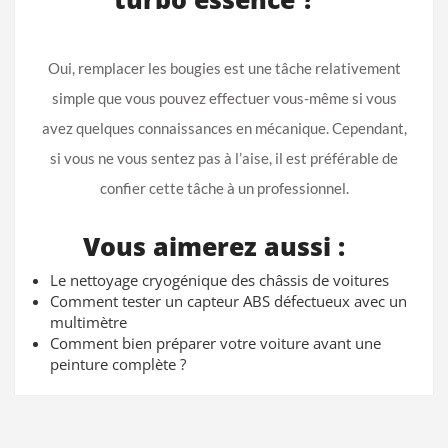
Oui, remplacer les bougies est une tâche relativement
simple que vous pouvez effectuer vous-même si vous
avez quelques connaissances en mécanique. Cependant,
si vous ne vous sentez pas à l’aise, il est préférable de
confier cette tâche à un professionnel.
Vous aimerez aussi :
Le nettoyage cryogénique des châssis de voitures
Comment tester un capteur ABS défectueux avec un
multimètre
Comment bien préparer votre voiture avant une
peinture complète ?