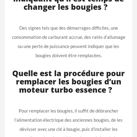
changer les bougies ?
Des signes tels que des démarrages difficiles, une
consommation de carburant accrue, des ratés d’allumage
ou une perte de puissance peuvent indiquer que les
bougies doivent être remplacées.
Quelle est la procédure pour
remplacer les bougies d’un
moteur turbo essence ?
Pour remplacer les bougies, il suffit de débrancher
l’alimentation électrique des anciennes bougies, de les
dévisser avec une clé à bougie, puis d’installer les