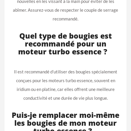
nouvelles en les vissant à la main pour éviter de les
abîmer. Assurez-vous de respecter le couple de serrage
recommandé.
Quel type de bougies est
recommandé pour un
moteur turbo essence ?
Il est recommandé d’utiliser des bougies spécialement
conçues pour les moteurs turbo essence, souvent en
iridium ou en platine, car elles offrent une meilleure
conductivité et une durée de vie plus longue.
Puis-je remplacer moi-même
les bougies de mon moteur
turbo essence ?