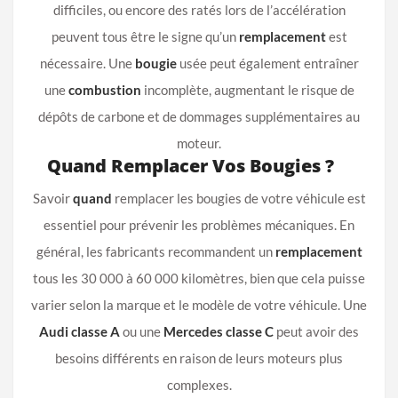
difficiles, ou encore des ratés lors de l’accélération
peuvent tous être le signe qu’un
remplacement
est
nécessaire. Une
bougie
usée peut également entraîner
une
combustion
incomplète, augmentant le risque de
dépôts de carbone et de dommages supplémentaires au
moteur.
Quand Remplacer Vos Bougies ?
Savoir
quand
remplacer les bougies de votre véhicule est
essentiel pour prévenir les problèmes mécaniques. En
général, les fabricants recommandent un
remplacement
tous les 30 000 à 60 000 kilomètres, bien que cela puisse
varier selon la marque et le modèle de votre véhicule. Une
Audi classe A
ou une
Mercedes classe C
peut avoir des
besoins différents en raison de leurs moteurs plus
complexes.