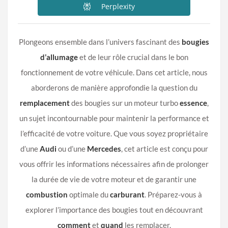
Perplexity
Plongeons ensemble dans l’univers fascinant des
bougies
d’allumage
et de leur rôle crucial dans le bon
fonctionnement de votre véhicule. Dans cet article, nous
aborderons de manière approfondie la question du
remplacement
des bougies sur un moteur turbo
essence
,
un sujet incontournable pour maintenir la performance et
l’efficacité de votre voiture. Que vous soyez propriétaire
d’une
Audi
ou d’une
Mercedes
, cet article est conçu pour
vous offrir les informations nécessaires afin de prolonger
la durée de vie de votre moteur et de garantir une
combustion
optimale du
carburant
. Préparez-vous à
explorer l’importance des bougies tout en découvrant
comment
et
quand
les remplacer.