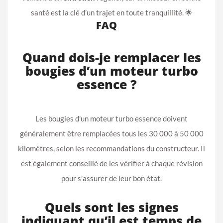
santé est la clé d’un trajet en toute tranquillité. 🌟
FAQ
Quand dois-je remplacer les
bougies d’un moteur turbo
essence ?
Les bougies d’un moteur turbo essence doivent
généralement être remplacées tous les 30 000 à 50 000
kilomètres, selon les recommandations du constructeur. Il
est également conseillé de les vérifier à chaque révision
pour s’assurer de leur bon état.
Quels sont les signes
indiquant qu’il est temps de