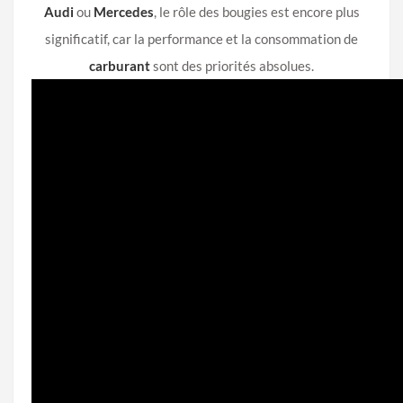
Audi
ou
Mercedes
, le rôle des bougies est encore plus
significatif, car la performance et la consommation de
carburant
sont des priorités absolues.