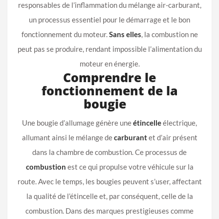
responsables de l’inflammation du mélange air-carburant,
un processus essentiel pour le démarrage et le bon
fonctionnement du moteur.
Sans elles
, la combustion ne
peut pas se produire, rendant impossible l’alimentation du
moteur en énergie.
Comprendre le
fonctionnement de la
bougie
Une bougie d’allumage génère une
étincelle
électrique,
allumant ainsi le mélange de
carburant
et d’air présent
dans la chambre de combustion. Ce processus de
combustion
est ce qui propulse votre véhicule sur la
route. Avec le temps, les bougies peuvent s’user, affectant
la qualité de l’étincelle et, par conséquent, celle de la
combustion. Dans des marques prestigieuses comme