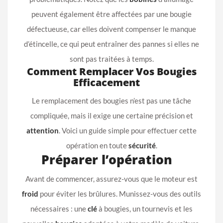
peuvent également être affectées par une bougie
défectueuse, car elles doivent compenser le manque
d’étincelle, ce qui peut entraîner des pannes si elles ne
sont pas traitées à temps.
Comment Remplacer Vos Bougies
Efficacement
Le remplacement des bougies n’est pas une tâche
compliquée, mais il exige une certaine précision et
attention
. Voici un guide simple pour effectuer cette
opération en toute
sécurité
.
Préparer l’opération
Avant de commencer, assurez-vous que le moteur est
froid
pour éviter les brûlures. Munissez-vous des outils
nécessaires : une
clé
à bougies, un tournevis et les