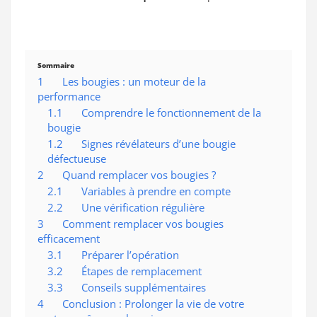
Sommaire
1
Les bougies : un moteur de la
performance
1.1
Comprendre le fonctionnement de la
bougie
1.2
Signes révélateurs d’une bougie
défectueuse
2
Quand remplacer vos bougies ?
2.1
Variables à prendre en compte
2.2
Une vérification régulière
3
Comment remplacer vos bougies
efficacement
3.1
Préparer l’opération
3.2
Étapes de remplacement
3.3
Conseils supplémentaires
4
Conclusion : Prolonger la vie de votre