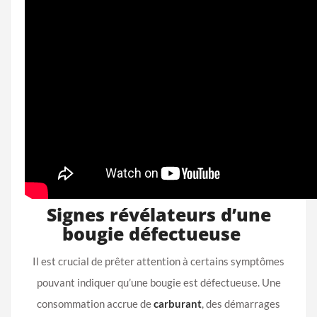
Signes révélateurs d’une
bougie défectueuse
Il est crucial de prêter attention à certains symptômes
pouvant indiquer qu’une bougie est défectueuse. Une
consommation accrue de
carburant
, des démarrages