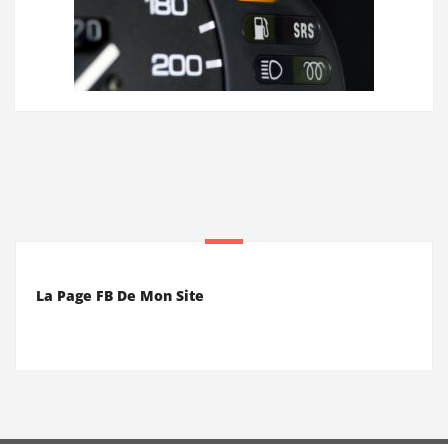
La Page FB De Mon Site